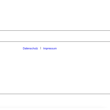
Datenschutz
Impressum