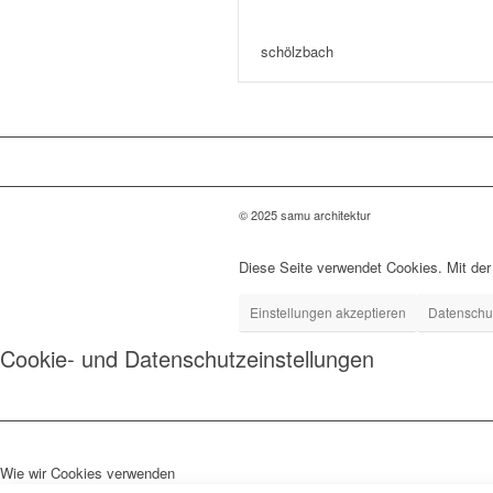
schölzbach
© 2025 samu architektur
Diese Seite verwendet Cookies. Mit de
Einstellungen akzeptieren
Datenschu
Cookie- und Datenschutzeinstellungen
Wie wir Cookies verwenden