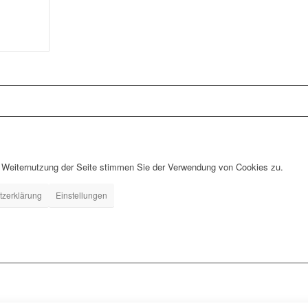
r Weiternutzung der Seite stimmen Sie der Verwendung von Cookies zu.
tzerklärung
Einstellungen