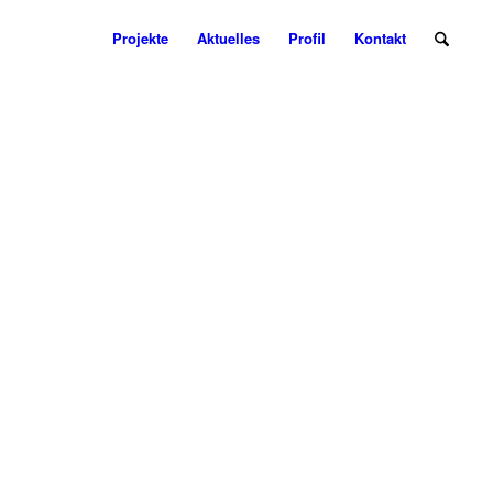
Projekte
Aktuelles
Profil
Kontakt