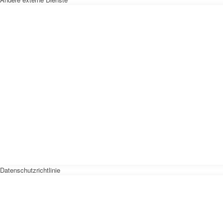
Datenschutzrichtlinie