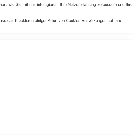
n, wie Sie mit uns interagieren, Ihre Nutzererfahrung verbessern und Ihre
dass das Blockieren einiger Arten von Cookies Auswirkungen auf Ihre