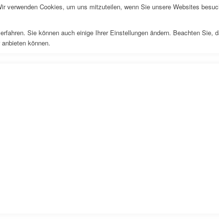
Wir verwenden Cookies, um uns mitzuteilen, wenn Sie unsere Websites besuche
erfahren. Sie können auch einige Ihrer Einstellungen ändern. Beachten Sie, 
r anbieten können.